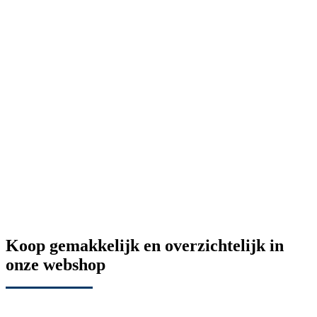
Koop gemakkelijk en overzichtelijk in
onze webshop
Bestel via webshop