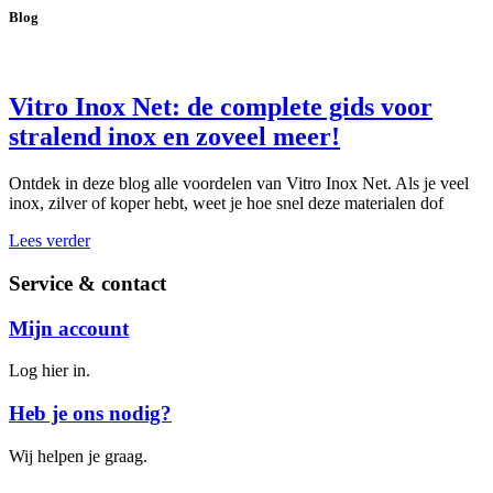
Blog
Vitro Inox Net: de complete gids voor
stralend inox en zoveel meer!
Ontdek in deze blog alle voordelen van Vitro Inox Net. Als je veel
inox, zilver of koper hebt, weet je hoe snel deze materialen dof
Lees verder
Service & contact
Mijn account
Log hier in.
Heb je ons nodig?
Wij helpen je graag.